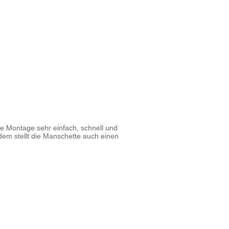
die Montage sehr einfach, schnell und
dem stellt die Manschette auch einen