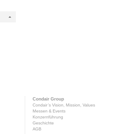
Condair Group
Condair’s Vision, Mission, Values
Messen & Events
Konzernführung
Geschichte
AGB