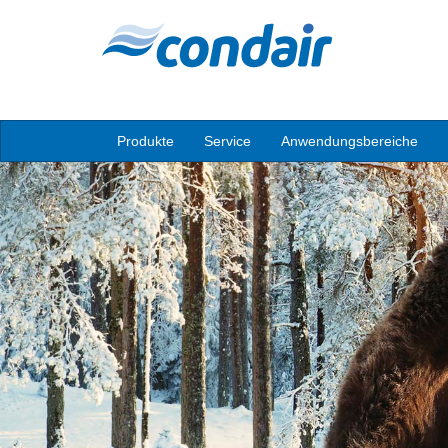
Produkte
Service
Anwendungsbereiche