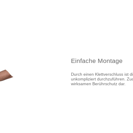
Einfache Montage
Durch einen Klettverschluss ist 
unkompliziert durchzuführen. Zu
wirksamen Berührschutz dar.