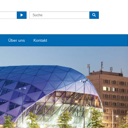
Über uns
Kontakt