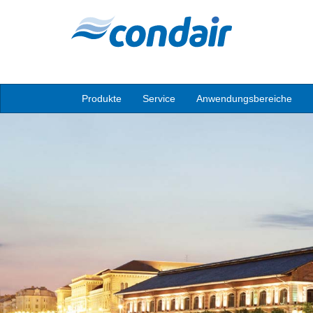
Produkte
Service
Anwendungsbereiche