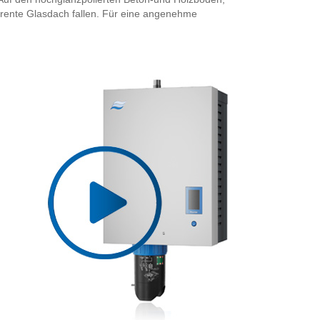
arente Glasdach fallen. Für eine angenehme