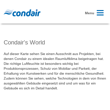
Toggle
Menu
navigati
Condair's World
Auf dieser Karte sehen Sie einen Ausschnitt aus Projekten, bei
denen Condair zu einem idealen Raumluftklima beigetragen hat.
Die richtige Luftfeuchte ist besonders wichtig bei
Produktionsprozessen, Schutz von Mobiliar und Parkett, der
Erhaltung von Kunstwerken und für die menschliche Gesundheit.
Zudem können Sie sehen, welche Technologien in dem von Ihnen
ausgewählten Gebäude eingesetzt sind und um was für ein
Gebäude es sich im Detail handelt.