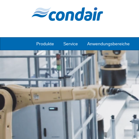
Produkte
Service
Anwendungsbereiche