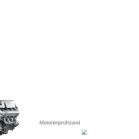
Motorenprüfstand