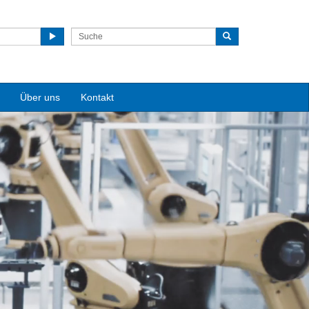
Über uns
Kontakt