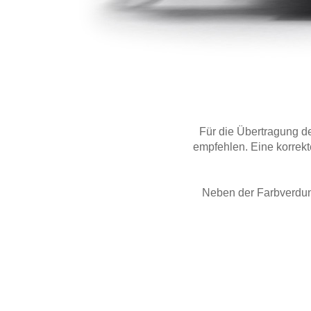
Für die Übertragung de
empfehlen. Eine korrekt
Neben der Farbverduns