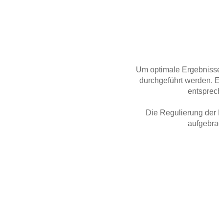
Um optimale Ergebnisse
durchgeführt werden. E
entsprec
Die Regulierung der L
aufgebra