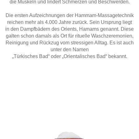
die Muskeln und lindert Schmerzen und Beschwerden.
Die ersten Aufzeichnungen der Hammam-Massagetechnik
reichen mehr als 4.000 Jahre zurück. Sein Ursprung liegt
in den Dampfbädern des Orients, Hamams genannt. Diese
galten schon damals als Ort für rituelle Waschzeremonien,
Reinigung und Rückzug vom stressigen Alltag. Es ist auch
unter den Namen
„Türkisches Bad“ oder „Orientalisches Bad“ bekannt.