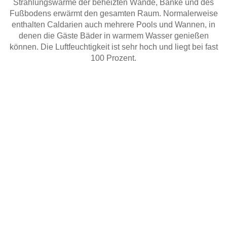
Strahlungswärme der beheizten Wände, Bänke und des
Fußbodens erwärmt den gesamten Raum. Normalerweise
enthalten Caldarien auch mehrere Pools und Wannen, in
denen die Gäste Bäder in warmem Wasser genießen
können. Die Luftfeuchtigkeit ist sehr hoch und liegt bei fast
100 Prozent.