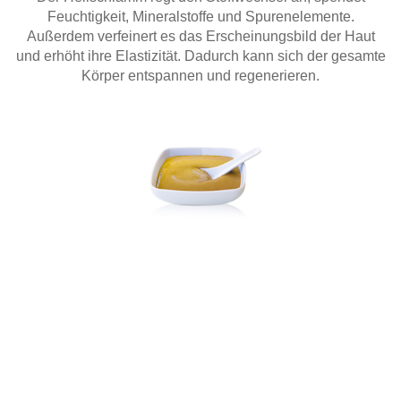
Feuchtigkeit, Mineralstoffe und Spurenelemente.
Außerdem verfeinert es das Erscheinungsbild der Haut
und erhöht ihre Elastizität. Dadurch kann sich der gesamte
Körper entspannen und regenerieren.