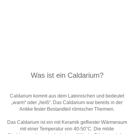
Was ist ein Caldarium?
Caldarium kommt aus dem Lateinischen und bedeutet
„warm“ oder „heiß“. Das Caldarium war bereits in der
Antike fester Bestandteil römischer Thermen.
Das Caldarium ist ein mit Keramik gefliester Wärmeraum
mit einer Temperatur von 40-50°C. Die milde