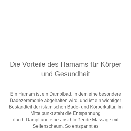
Die Vorteile des Hamams für Körper
und Gesundheit
Ein Hamam ist ein Dampfbad, in dem eine besondere
Badezeremonie abgehalten wird, und ist ein wichtiger
Bestandteil der islamischen Bade- und Körperkultur. Im
Mittelpunkt steht die Entspannung
durch Dampf und eine anschließende Massage mit
Seifenschaum. So entspannt es