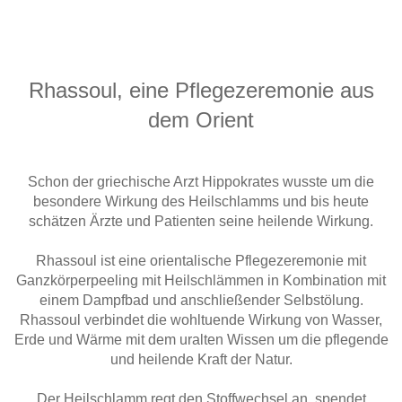
Rhassoul, eine Pflegezeremonie aus
dem Orient
Schon der griechische Arzt Hippokrates wusste um die
besondere Wirkung des Heilschlamms und bis heute
schätzen Ärzte und Patienten seine heilende Wirkung.
Rhassoul ist eine orientalische Pflegezeremonie mit
Ganzkörperpeeling mit Heilschlämmen in Kombination mit
einem Dampfbad und anschließender Selbstölung.
Rhassoul verbindet die wohltuende Wirkung von Wasser,
Erde und Wärme mit dem uralten Wissen um die pflegende
und heilende Kraft der Natur.
Der Heilschlamm regt den Stoffwechsel an, spendet