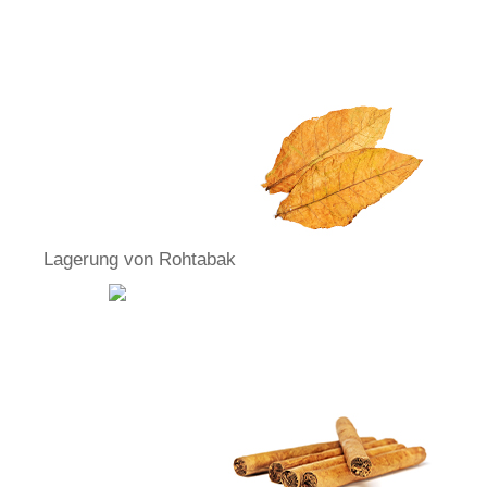
Lagerung von Rohtabak