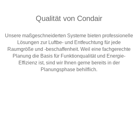
Qualität von Condair
Unsere maßgeschneiderten Systeme bieten professionelle
Lösungen zur Luftbe- und Entfeuchtung für jede
Raumgröße und -beschaffenheit. Weil eine fachgerechte
Planung die Basis für Funktionqualität und Energie-
Effizienz ist, sind wir Ihnen gerne bereits in der
Planungsphase behilflich.