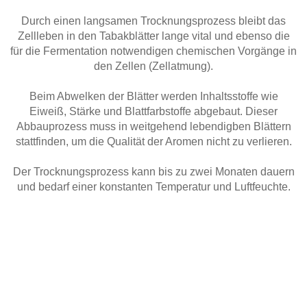
Durch einen langsamen Trocknungsprozess bleibt das
Zellleben in den Tabakblätter lange vital und ebenso die
für die Fermentation notwendigen chemischen Vorgänge in
den Zellen (Zellatmung).
Beim Abwelken der Blätter werden Inhaltsstoffe wie
Eiweiß, Stärke und Blattfarbstoffe abgebaut. Dieser
Abbauprozess muss in weitgehend lebendigben Blättern
stattfinden,
um die Qualität der Aromen nicht zu verlieren.
Der Trocknungsprozess kann bis zu zwei Monaten dauern
und bedarf
einer konstanten Temperatur und Luftfeuchte.