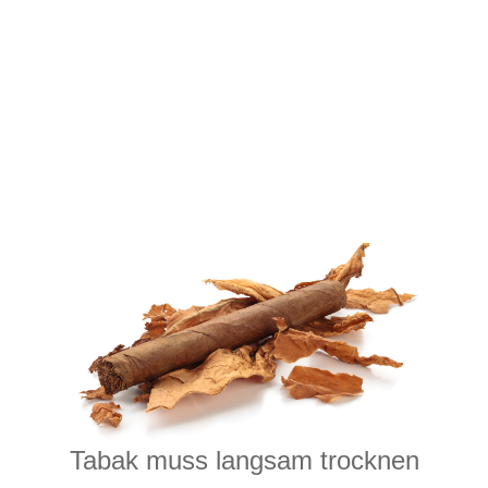
Tabak muss langsam trocknen