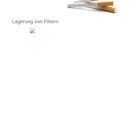
Lagerung von Filtern