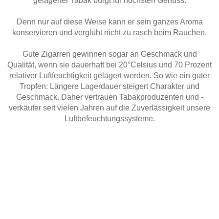
gelagerter Tabak bürgt für höchsten Genuss.
Denn nur auf diese Weise kann er sein ganzes Aroma
konservieren und verglüht nicht zu rasch beim Rauchen.
Gute Zigarren gewinnen sogar an Geschmack und
Qualität, wenn sie dauerhaft bei 20°Celsius und 70 Prozent
relativer Luftfeuchtigkeit gelagert werden. So wie ein guter
Tropfen: Längere Lagerdauer steigert Charakter und
Geschmack. Daher vertrauen Tabakproduzenten und -
verkäufer seit vielen Jahren auf die Zuverlässigkeit unsere
Luftbefeuchtungssysteme.