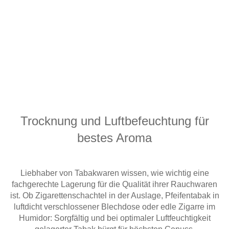
Trocknung und Luftbefeuchtung
für
bestes Aroma
Liebhaber von Tabakwaren wissen, wie wichtig eine
fachgerechte Lagerung für die Qualität ihrer Rauchwaren
ist. Ob Zigarettenschachtel in der Auslage, Pfeifentabak in
luftdicht verschlossener Blechdose oder edle Zigarre im
Humidor: Sorgfältig und bei optimaler Luftfeuchtigkeit