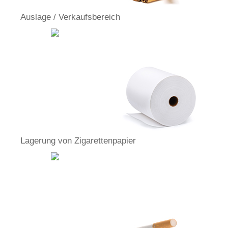
Auslage / Verkaufsbereich
Lagerung von Zigarettenpapier