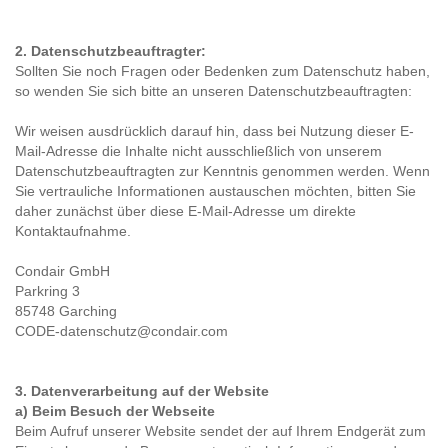
2. Datenschutzbeauftragter:
Sollten Sie noch Fragen oder Bedenken zum Datenschutz haben,
so wenden Sie sich bitte an unseren Datenschutzbeauftragten:
Wir weisen ausdrücklich darauf hin, dass bei Nutzung dieser E-
Mail-Adresse die Inhalte nicht ausschließlich von unserem
Datenschutzbeauftragten zur Kenntnis genommen werden. Wenn
Sie vertrauliche Informationen austauschen möchten, bitten Sie
daher zunächst über diese E-Mail-Adresse um direkte
Kontaktaufnahme.
Condair GmbH
Parkring 3
85748 Garching
CODE-datenschutz@condair.com
3. Datenverarbeitung auf der Website
a) Beim Besuch der Webseite
Beim Aufruf unserer Website sendet der auf Ihrem Endgerät zum