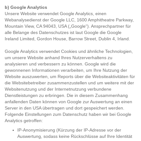
b) Google Analytics
Unsere Website verwendet Google Analytics, einen
Webanalysedienst der Google LLC, 1600 Amphitheatre Parkway,
Mountain View, CA 94043, USA („Google“). Ansprechpartner für
alle Belange des Datenschutzes ist laut Google die Google
Ireland Limited, Gordon House, Barrow Street, Dublin 4, Irland.
Google Analytics verwendet Cookies und ähnliche Technologien,
um unsere Website anhand Ihres Nutzerverhaltens zu
analysieren und verbessern zu können. Google wird die
gewonnenen Informationen verarbeiten, um Ihre Nutzung der
Website auszuwerten, um Reports über die Websiteaktivitäten für
die Websitebetreiber zusammenzustellen und um weitere mit der
Websitenutzung und der Internetnutzung verbundene
Dienstleistungen zu erbringen. Die in diesem Zusammenhang
anfallenden Daten können von Google zur Auswertung an einen
Server in den USA übertragen und dort gespeichert werden.
Folgende Einstellungen zum Datenschutz haben wir bei Google
Analytics getroffen:
IP-Anonymisierung (Kürzung der IP-Adresse vor der
Auswertung, sodass keine Rückschlüsse auf Ihre Identität