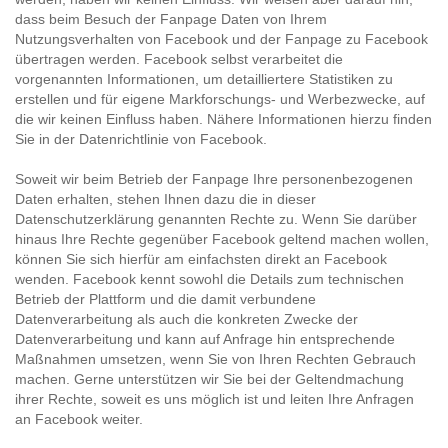
dass beim Besuch der Fanpage Daten von Ihrem
Nutzungsverhalten von Facebook und der Fanpage zu Facebook
übertragen werden. Facebook selbst verarbeitet die
vorgenannten Informationen, um detailliertere Statistiken zu
erstellen und für eigene Markforschungs- und Werbezwecke, auf
die wir keinen Einfluss haben. Nähere Informationen hierzu finden
Sie in der
Datenrichtlinie
von Facebook.
Soweit wir beim Betrieb der Fanpage Ihre personenbezogenen
Daten erhalten, stehen Ihnen dazu die in dieser
Datenschutzerklärung genannten Rechte zu. Wenn Sie darüber
hinaus Ihre Rechte gegenüber Facebook geltend machen wollen,
können Sie sich hierfür am einfachsten direkt an Facebook
wenden. Facebook kennt sowohl die Details zum technischen
Betrieb der Plattform und die damit verbundene
Datenverarbeitung als auch die konkreten Zwecke der
Datenverarbeitung und kann auf Anfrage hin entsprechende
Maßnahmen umsetzen, wenn Sie von Ihren Rechten Gebrauch
machen. Gerne unterstützen wir Sie bei der Geltendmachung
ihrer Rechte, soweit es uns möglich ist und leiten Ihre Anfragen
an Facebook weiter.