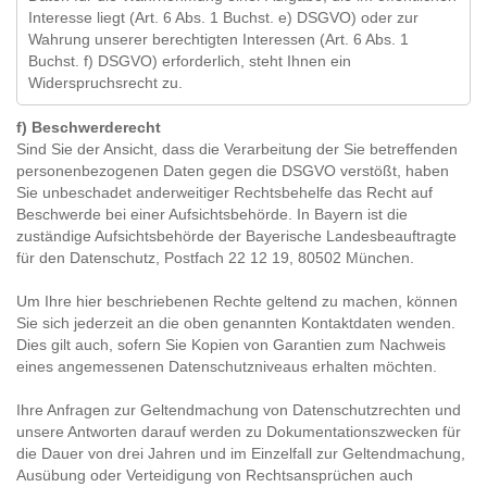
Interesse liegt (Art. 6 Abs. 1 Buchst. e) DSGVO) oder zur
Wahrung unserer berechtigten Interessen (Art. 6 Abs. 1
Buchst. f) DSGVO) erforderlich, steht Ihnen ein
Widerspruchsrecht zu.
f) Beschwerderecht
Sind Sie der Ansicht, dass die Verarbeitung der Sie betreffenden
personenbezogenen Daten gegen die DSGVO verstößt, haben
Sie unbeschadet anderweitiger Rechtsbehelfe das Recht auf
Beschwerde bei einer Aufsichtsbehörde. In Bayern ist die
zuständige Aufsichtsbehörde der Bayerische Landesbeauftragte
für den Datenschutz, Postfach 22 12 19, 80502 München.
Um Ihre hier beschriebenen Rechte geltend zu machen, können
Sie sich jederzeit an die oben genannten Kontaktdaten wenden.
Dies gilt auch, sofern Sie Kopien von Garantien zum Nachweis
eines angemessenen Datenschutzniveaus erhalten möchten.
Ihre Anfragen zur Geltendmachung von Datenschutzrechten und
unsere Antworten darauf werden zu Dokumentationszwecken für
die Dauer von drei Jahren und im Einzelfall zur Geltendmachung,
Ausübung oder Verteidigung von Rechtsansprüchen auch