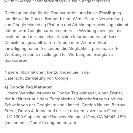
wir mit Google Standardvertragsklauseln abgeschlossen.
Rechtsgrundalge für die Datenverarbeitung ist die Einwilligung,
um die wir im Cookie-Banner bitten. Wenn Sie der Verwendung
von Google Marketing Platform und Ad Manager nicht zugestimmt
haben, wird Google nur noch generelle Werbung anzeigen, die
nicht anhand der über Sie erfassten Informationen auf dieser
Website ausgewählt wurde. Neben dem Widerruf Ihrer
Einwilligung haben Sie zudem die Möglichkeit, personalisierte
Werbung in den
Einstellungen für Werbung
bei Google zu
deaktivieren.
Nähere Informationen hierzu finden Sie in der
Datenschutzerklärung
von Google.
e) Google Tag Manager
Unsere Website verwendet Google Tag Manager, einen Dienst,
der für Nutzer aus dem Europäischen Wirtschaftsraum und der
Schweiz von der Google Ireland Limited, Gordon House, Barrow
Street, Dublin 4, Irland und für alle übrigen Nutzer von Google
LLC 1600 Amphitheatre Parkway Mountain View, CA 94043, USA
(zusammen „Google“) angeboten wird.