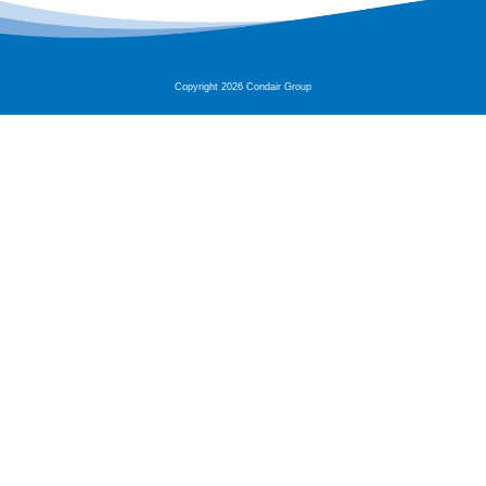
Copyright 2026 Condair Group