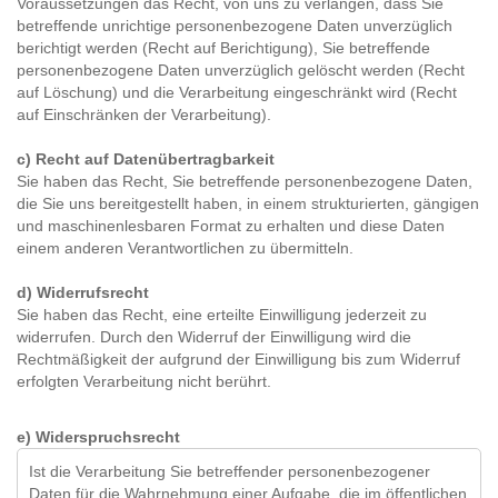
Voraussetzungen das Recht, von uns zu verlangen, dass Sie
betreffende unrichtige personenbezogene Daten unverzüglich
berichtigt werden (Recht auf Berichtigung), Sie betreffende
personenbezogene Daten unverzüglich gelöscht werden (Recht
auf Löschung) und die Verarbeitung eingeschränkt wird (Recht
auf Einschränken der Verarbeitung).
c) Recht auf Datenübertragbarkeit
Sie haben das Recht, Sie betreffende personenbezogene Daten,
die Sie uns bereitgestellt haben, in einem strukturierten, gängigen
und maschinenlesbaren Format zu erhalten und diese Daten
einem anderen Verantwortlichen zu übermitteln.
d) Widerrufsrecht
Sie haben das Recht, eine erteilte Einwilligung jederzeit zu
widerrufen. Durch den Widerruf der Einwilligung wird die
Rechtmäßigkeit der aufgrund der Einwilligung bis zum Widerruf
erfolgten Verarbeitung nicht berührt.
e) Widerspruchsrecht
Ist die Verarbeitung Sie betreffender personenbezogener
Daten für die Wahrnehmung einer Aufgabe, die im öffentlichen