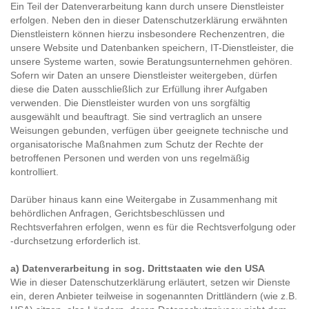
Ein Teil der Datenverarbeitung kann durch unsere Dienstleister
erfolgen. Neben den in dieser Datenschutzerklärung erwähnten
Dienstleistern können hierzu insbesondere Rechenzentren, die
unsere Website und Datenbanken speichern, IT-Dienstleister, die
unsere Systeme warten, sowie Beratungsunternehmen gehören.
Sofern wir Daten an unsere Dienstleister weitergeben, dürfen
diese die Daten ausschließlich zur Erfüllung ihrer Aufgaben
verwenden. Die Dienstleister wurden von uns sorgfältig
ausgewählt und beauftragt. Sie sind vertraglich an unsere
Weisungen gebunden, verfügen über geeignete technische und
organisatorische Maßnahmen zum Schutz der Rechte der
betroffenen Personen und werden von uns regelmäßig
kontrolliert.
Darüber hinaus kann eine Weitergabe in Zusammenhang mit
behördlichen Anfragen, Gerichtsbeschlüssen und
Rechtsverfahren erfolgen, wenn es für die Rechtsverfolgung oder
-durchsetzung erforderlich ist.
a) Datenverarbeitung in sog. Drittstaaten wie den USA
Wie in dieser Datenschutzerklärung erläutert, setzen wir Dienste
ein, deren Anbieter teilweise in sogenannten Drittländern (wie z.B.