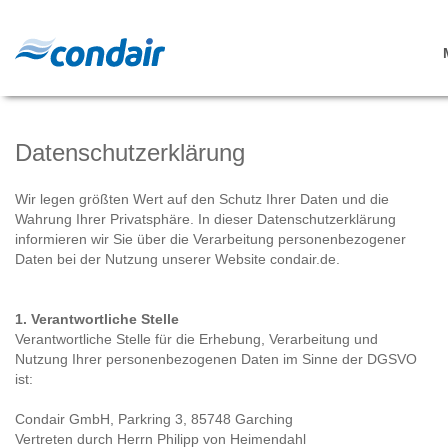
Datenschutzerklärung
Wir legen größten Wert auf den Schutz Ihrer Daten und die
Wahrung Ihrer Privatsphäre. In dieser Datenschutzerklärung
informieren wir Sie über die Verarbeitung personenbezogener
Daten bei der Nutzung unserer Website condair.de.
1. Verantwortliche Stelle
Verantwortliche Stelle für die Erhebung, Verarbeitung und
Nutzung Ihrer personenbezogenen Daten im Sinne der DGSVO
ist:
Condair GmbH, Parkring 3, 85748 Garching
Vertreten durch Herrn Philipp von Heimendahl