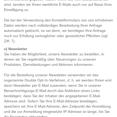
sind, senden wir Ihnen werbliche E-Mails auch nur auf Basis Ihrer
Einwilligung zu.
Die bei der Verwendung des Kontaktformulars von uns erhobenen
Daten werden nach vollständiger Bearbeitung Ihrer Anfrage
automatisch gelöscht, es sei denn, wir benötigen Ihre Anfrage
noch zur Erfüllung vertraglicher oder gesetzlicher Pflichten (vgl.
Ziff. 7).
c) Newsletter
Sie haben die Möglichkeit, unsere Newsletter zu bestellen, in
denen wir Sie regelmäßig über Neuerungen zu unseren
Produkten, Dienstleistungen und Aktionen informieren.
Für die Bestellung unserer Newsletter verwenden wir das
sogenannte Double Opt-In-Verfahren, d. h. wir werden Ihnen erst
dann Newsletter per E-Mail zusenden, wenn Sie in unserer
Benachrichtigungs-E-Mail durch das Anklicken eines Links
bestätigen, dass Sie der Inhaber der angegebenen E-Mail-
Adresse sind. Sofern Sie Ihre E-Mail-Adresse bestätigen,
speichern wir Ihre E-Mail-Adresse, den Zeitpunkt der Anmeldung
und die zur Anmeldung eingesetzte IP-Adresse so lange, bis Sie
die Newsletter abbestellen.