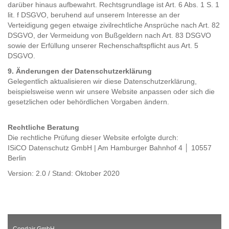
darüber hinaus aufbewahrt. Rechtsgrundlage ist Art. 6 Abs. 1 S. 1
lit. f DSGVO, beruhend auf unserem Interesse an der
Verteidigung gegen etwaige zivilrechtliche Ansprüche nach Art. 82
DSGVO, der Vermeidung von Bußgeldern nach Art. 83 DSGVO
sowie der Erfüllung unserer Rechenschaftspflicht aus Art. 5
DSGVO.
9. Änderungen der Datenschutzerklärung
Gelegentlich aktualisieren wir diese Datenschutzerklärung,
beispielsweise wenn wir unsere Website anpassen oder sich die
gesetzlichen oder behördlichen Vorgaben ändern.
Rechtliche Beratung
Die rechtliche Prüfung dieser Website erfolgte durch:
ISiCO Datenschutz GmbH | Am Hamburger Bahnhof 4 │ 10557
Berlin
Version: 2.0 / Stand: Oktober 2020