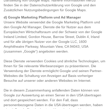
Darstellung von Google Maps. Nähere Informationen hierzu
finden Sie in der
Datenschutzerklärung
von Google und den
Zusätzlichen Nutzungsbedingungen für Google Maps
.
d) Google Marketing Platform und Ad Manager
Unsere Website verwendet die Google Marketing Platform und
den Google Ad Manager, Dienste die für Nutzer aus dem
Europäischen Wirtschaftsraum und der Schweiz von der Google
Ireland Limited, Gordon House, Barrow Street, Dublin 4, Irland
und für alle übrigen Nutzer von der Google LLC, 1600
Amphitheatre Parkway, Mountain View, CA 94043, USA
(zusammen „Google“) angeboten werden.
Diese Dienste verwenden Cookies und ähnliche Technologien, um
Ihnen für Sie relevante Werbeanzeigen zu präsentieren. Die
Verwendung der Dienste ermöglicht Google und seinen Partner-
Websites die Schaltung von Anzeigen auf Basis vorheriger
Besuche auf unserer oder anderen Websites im Internet.
Die in diesem Zusammenhang anfallenden Daten können von
Google zur Auswertung an einen Server in den USA übertragen
und dort gespeichert werden. Für den Fall, dass
personenbezogene Daten in die USA übertragen werden, haben