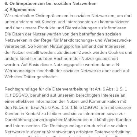
6. Onlinepräsenzen bei sozialen Netzwerken
a) Allgemeines
Wir unterhalten Onlinepräsenzen in sozialen Netzwerken, um dort
unter anderem mit Kunden und Interessenten zu kommunizieren
und über unsere Produkte und Dienstleistungen zu informieren.
Die Daten der Nutzer werden von den betreffenden sozialen
Netzwerken in der Regel für Marktforschungs- und Werbezwecke
verarbeitet. So können Nutzungsprofile anhand der Interessen
der Nutzer erstellt werden. Zu diesem Zweck werden Cookies und
andere Identifier auf den Rechnern der Nutzer gespeichert
werden. Auf Basis dieser Nutzungsprofile werden dann z. B.
Werbeanzeigen innerhalb der sozialen Netzwerke aber auch auf
Websites Dritter geschaltet.
Rechtsgrundlage für die Datenverarbeitung ist Art. 6 Abs. 1 S. 1
lit. f DSGVO, beruhend auf unserem berechtigten Interesse an
einer effektiven Information der Nutzer und Kommunikation mit
den Nutzern, bzw. Art. 6 Abs. 1 S. 1 lit. b DSGVO, um mit unseren
Kunden in Kontakt zu bleiben und sie zu informieren sowie zur
Durchführung vorvertraglicher Maßnahmen mit künftigen Kunden
und Interessenten. Die Rechtsgrundlage der durch die sozialen
Netzwerke in eigener Verantwortung erfolgten Datenverarbeitung