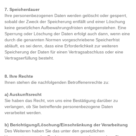
7. Speicherdauer
Ihre personenbezogenen Daten werden gelöscht oder gesperrt,
sobald der Zweck der Speicherung entfällt und einer Löschung
keine gesetzlichen Aufbewahrungsfristen entgegenstehen. Eine
Sperrung oder Löschung der Daten erfolgt auch dann, wenn eine
durch die genannten Normen vorgeschriebene Speicherfrist
abläuft, es sei denn, dass eine Erforderlichkeit zur weiteren
Speicherung der Daten für einen Vertragsabschluss oder eine
Vertragserfüllung besteht.
8. Ihre Rechte
Ihnen stehen die nachfolgenden Betroffenenrechte zu:
a) Auskunftsrecht
Sie haben das Recht, von uns eine Bestätigung darüber zu
verlangen, ob Sie betreffende personenbezogene Daten
verarbeitet werden.
b) Berichtigung/Löschung/Einschränkung der Verarbeitung
Des Weiteren haben Sie das unter den gesetzlichen