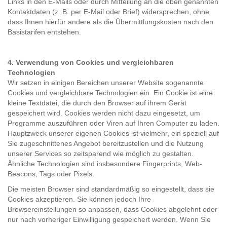
Links in den E-Mails oder durch Mitteilung an die oben genannten
Kontaktdaten (z. B. per E-Mail oder Brief) widersprechen, ohne
dass Ihnen hierfür andere als die Übermittlungskosten nach den
Basistarifen entstehen.
4. Verwendung von Cookies und vergleichbaren
Technologien
Wir setzen in einigen Bereichen unserer Website sogenannte
Cookies und vergleichbare Technologien ein. Ein Cookie ist eine
kleine Textdatei, die durch den Browser auf ihrem Gerät
gespeichert wird. Cookies werden nicht dazu eingesetzt, um
Programme auszuführen oder Viren auf Ihren Computer zu laden.
Hauptzweck unserer eigenen Cookies ist vielmehr, ein speziell auf
Sie zugeschnittenes Angebot bereitzustellen und die Nutzung
unserer Services so zeitsparend wie möglich zu gestalten.
Ähnliche Technologien sind insbesondere Fingerprints, Web-
Beacons, Tags oder Pixels.
Die meisten Browser sind standardmäßig so eingestellt, dass sie
Cookies akzeptieren. Sie können jedoch Ihre
Browsereinstellungen so anpassen, dass Cookies abgelehnt oder
nur nach vorheriger Einwilligung gespeichert werden. Wenn Sie