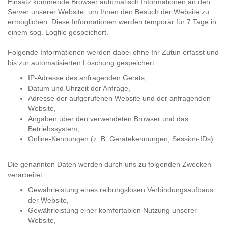
Einsatz kommende Browser automatisch Informationen an den
Server unserer Website, um Ihnen den Besuch der Website zu
ermöglichen. Diese Informationen werden temporär für 7 Tage in
einem sog. Logfile gespeichert.
Folgende Informationen werden dabei ohne Ihr Zutun erfasst und
bis zur automatisierten Löschung gespeichert:
IP-Adresse des anfragenden Geräts,
Datum und Uhrzeit der Anfrage,
Adresse der aufgerufenen Website und der anfragenden
Website,
Angaben über den verwendeten Browser und das
Betriebssystem,
Online-Kennungen (z. B. Gerätekennungen, Session-IDs).
Die genannten Daten werden durch uns zu folgenden Zwecken
verarbeitet:
Gewährleistung eines reibungslosen Verbindungsaufbaus
der Website,
Gewährleistung einer komfortablen Nutzung unserer
Website,