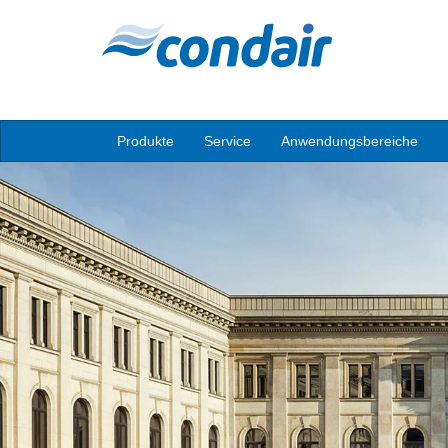
Produkte
Service
Anwendungsbereiche