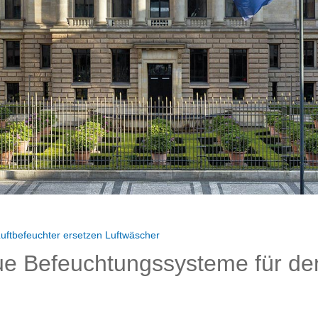
uftbefeuchter ersetzen Luftwäscher
e Befeuchtungssysteme für de