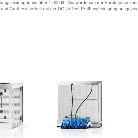
ungsleistungen bis über 1 000 l/h. Sie wurde von der Berufsgenossen
 und Gerätesicherheit mit der DGUV-Test-Prüfbescheinigung ausgezeic