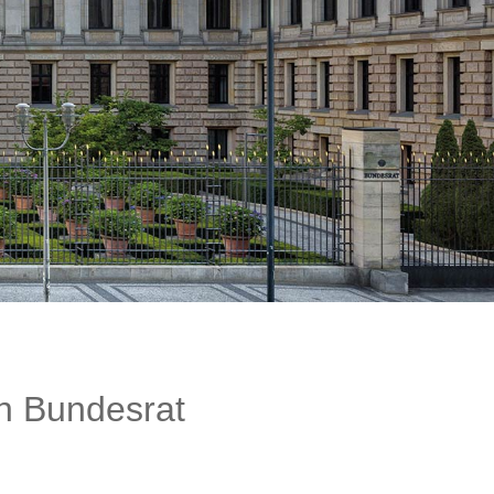
n Bundesrat