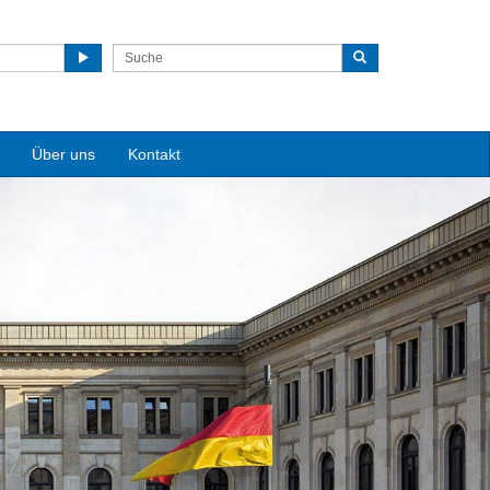
Über uns
Kontakt