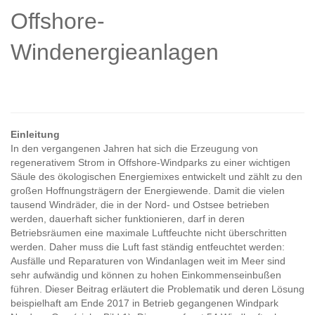
Offshore-
Windenergieanlagen
Einleitung
In den vergangenen Jahren hat sich die Erzeugung von
regenerativem Strom in Offshore-Windparks zu einer wichtigen
Säule des ökologischen Energiemixes entwickelt und zählt zu den
großen Hoffnungsträgern der Energiewende. Damit die vielen
tausend Windräder, die in der Nord- und Ostsee betrieben
werden, dauerhaft sicher funktionieren, darf in deren
Betriebsräumen eine maximale Luftfeuchte nicht überschritten
werden. Daher muss die Luft fast ständig entfeuchtet werden:
Ausfälle und Reparaturen von Windanlagen weit im Meer sind
sehr aufwändig und können zu hohen Einkommenseinbußen
führen. Dieser Beitrag erläutert die Problematik und deren Lösung
beispielhaft am Ende 2017 in Betrieb gegangenen Windpark