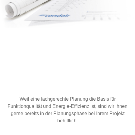
Weil eine fachgerechte Planung die Basis für
Funktionqualität und Energie-Effizienz ist, sind wir Ihnen
gerne bereits in der Planungsphase bei Ihrem Projekt
behilflich.