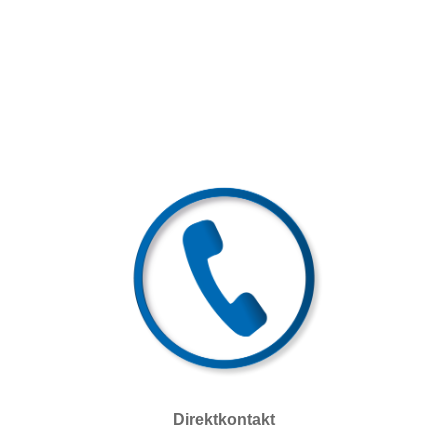
Direktkontakt