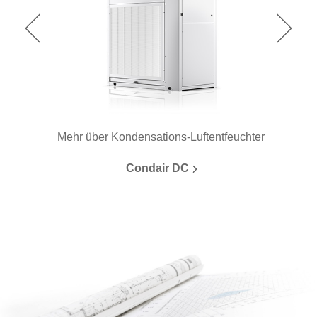
Mehr über Kondensations-Luftentfeuchter
Condair DC