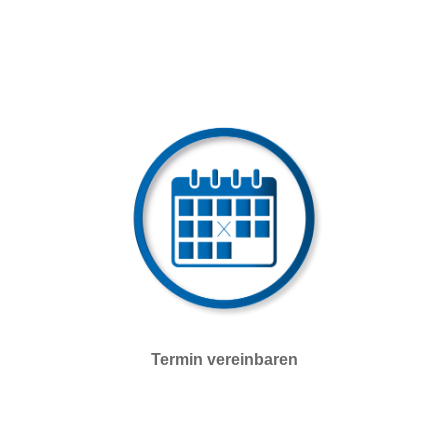
Termin vereinbaren