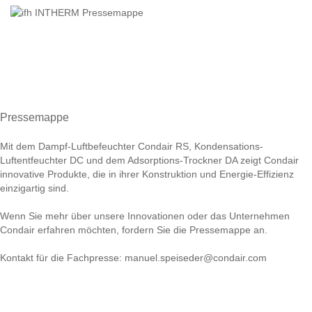
Pressemappe
Mit dem Dampf-Luftbefeuchter Condair RS, Kondensations-
Luftentfeuchter DC und dem Adsorptions-Trockner DA zeigt Condair
innovative Produkte, die in ihrer Konstruktion und Energie-Effizienz
einzigartig sind.
Wenn Sie mehr über unsere Innovationen oder das Unternehmen
Condair erfahren möchten, fordern Sie die Pressemappe an.
Kontakt für die Fachpresse:
manuel.speiseder@condair.com