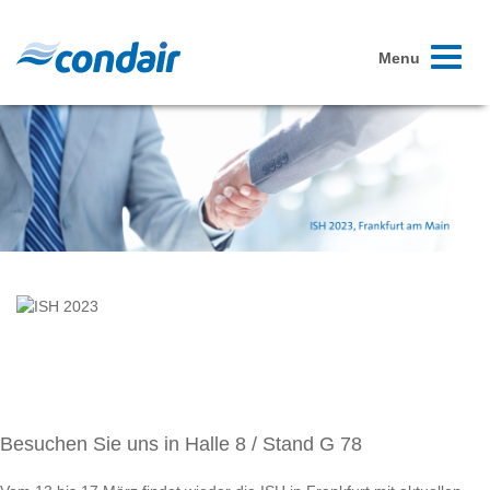
Toggle
Menu
navigati
Besuchen Sie uns in Halle 8 / Stand G 78