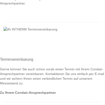
Ansprechpartner.
Terminvereinbarung
Gerne können Sie auch schon vorab einen Termin mit Ihrem Condair-
Ansprechpartner vereinbaren. Kontaktieren Sie uns einfach per E-mail
und wir sichern Ihnen einen verbindlichen Termin auf unserem
Messestand zu.
Zu Ihrem Condair-Ansprechpartner