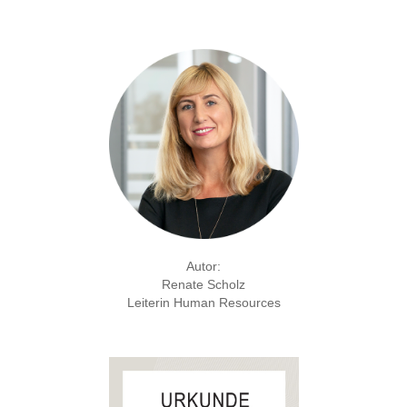
Autor:
Renate Scholz
Leiterin Human Resources