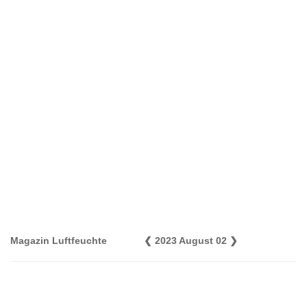
Magazin Luftfeuchte
❮
2023 August 02
❯