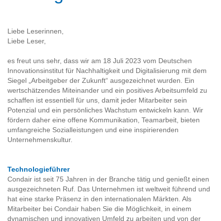
Liebe Leserinnen,
Liebe Leser,
es freut uns sehr, dass wir am 18 Juli 2023 vom Deutschen
Innovationsinstitut für Nachhaltigkeit und Digitalisierung mit dem
Siegel „Arbeitgeber der Zukunft“ ausgezeichnet wurden. Ein
wertschätzendes Miteinander und ein positives Arbeitsumfeld zu
schaffen ist essentiell für uns, damit jeder Mitarbeiter sein
Potenzial und ein persönliches Wachstum entwickeln kann. Wir
fördern daher eine offene Kommunikation, Teamarbeit, bieten
umfangreiche Sozialleistungen und eine inspirierenden
Unternehmenskultur.
Technologieführer
Condair ist seit 75 Jahren in der Branche tätig und genießt einen
ausgezeichneten Ruf. Das Unternehmen ist weltweit führend und
hat eine starke Präsenz in den internationalen Märkten. Als
Mitarbeiter bei Condair haben Sie die Möglichkeit, in einem
dynamischen und innovativen Umfeld zu arbeiten und von der