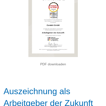
PDF downloaden
Auszeichnung als
Arbeitgeber der Zukunft