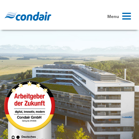
Toggle
Menu
navigati