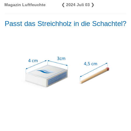
Magazin Luftfeuchte
❮
2024 Juli 03
❯
Passt das Streichholz in die Schachtel?