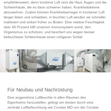
empfehlenswert, denn trockene Luft reizt die Haut, Augen und die
Schleimhäute, die es dann schwerer haben, Krankheitskeime
abzuwehren. Zudem können Krankheitserreger in trockener Luft
länger leben und schweben; in feuchter Luft werden sie schneller
inaktiviert und sinken früher zu Boden. Eine relative Feuchtigkeit
über 40 Prozent hilft unserem Immunsystem somit, den
Organismus zu schützen, und beschert uns wegen besser
befeuchteter Schleimhäute einen ruhigeren Schlaf.
Für Neubau und Nachrüstung
Eine angenehme Luftfeuchte in allen Räumen des
Eigenheims herzustellen, gelingt am besten durch eine
zentrale Luftbefeuchtung wie Condair MD von der Condair