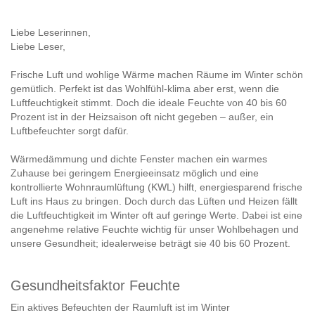
Liebe Leserinnen,
Liebe Leser,
Frische Luft und wohlige Wärme machen Räume im Winter schön
gemütlich. Perfekt ist das Wohlfühl-klima aber erst, wenn die
Luftfeuchtigkeit stimmt. Doch die ideale Feuchte von 40 bis 60
Prozent ist in der Heizsaison oft nicht gegeben – außer, ein
Luftbefeuchter sorgt dafür.
Wärmedämmung und dichte Fenster machen ein warmes
Zuhause bei geringem Energieeinsatz möglich und eine
kontrollierte Wohnraumlüftung (KWL) hilft, energiesparend frische
Luft ins Haus zu bringen. Doch durch das Lüften und Heizen fällt
die Luftfeuchtigkeit im Winter oft auf geringe Werte. Dabei ist eine
angenehme relative Feuchte wichtig für unser Wohlbehagen und
unsere Gesundheit; idealerweise beträgt sie 40 bis 60 Prozent.
Gesundheitsfaktor Feuchte
Ein aktives Befeuchten der Raumluft ist im Winter