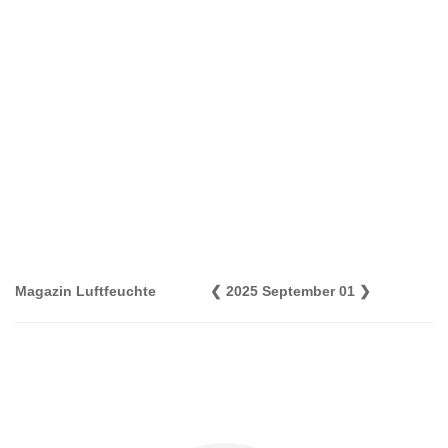
Magazin Luftfeuchte
❮
2025 September 01
❯