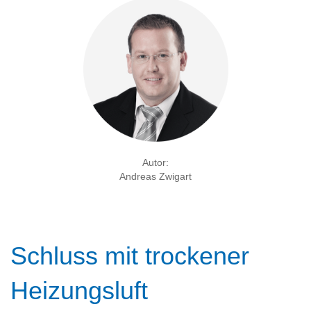
Autor:
Andreas Zwigart
Schluss mit trockener
Heizungsluft