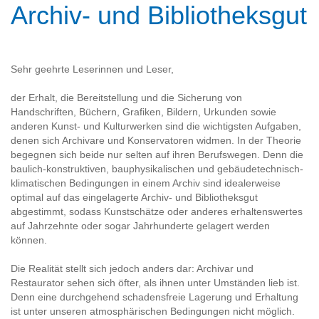
Archiv- und Bibliotheksgut
Sehr geehrte Leserinnen und Leser,
der Erhalt, die Bereitstellung und die Sicherung von
Handschriften, Büchern, Grafiken, Bildern, Urkunden sowie
anderen Kunst- und Kulturwerken sind die wichtigsten Aufgaben,
denen sich Archivare und Konservatoren widmen. In der Theorie
begegnen sich beide nur selten auf ihren Berufswegen. Denn die
baulich-konstruktiven, bauphysikalischen und gebäudetechnisch-
klimatischen Bedingungen in einem Archiv sind idealerweise
optimal auf das eingelagerte Archiv- und Bibliotheksgut
abgestimmt, sodass Kunstschätze oder anderes erhaltenswertes
auf Jahrzehnte oder sogar Jahrhunderte gelagert werden
können.
Die Realität stellt sich jedoch anders dar: Archivar und
Restaurator sehen sich öfter, als ihnen unter Umständen lieb ist.
Denn eine durchgehend schadensfreie Lagerung und Erhaltung
ist unter unseren atmosphärischen Bedingungen nicht möglich.