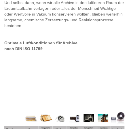
Und selbst dann, wenn wir alle Archive in den luftleeren Raum der
Erdumlaufbahn verlagern oder alles der Menschheit Wichtige
oder Wertvolle in Vakuum konservieren wollten, blieben weiterhin
langsame, chemische Zersetzungs- und Reaktionsprozesse
bestehen.
Optimale Luftkonditionen für Archive
nach DIN ISO 11799