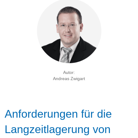
Autor:
Andreas Zwigart
Anforderungen für die
Langzeitlagerung von