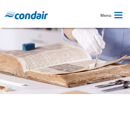
Toggle
Menu
navigati