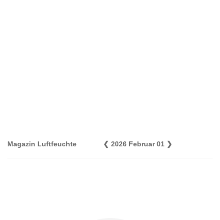
Magazin Luftfeuchte
❮
2026 Februar 01
❯