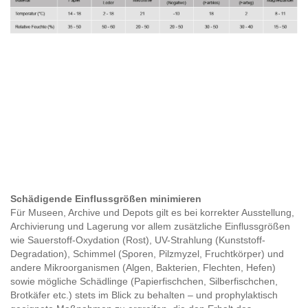
Schädigende Einflussgrößen minimieren
Für Museen, Archive und Depots gilt es bei korrekter Ausstellung,
Archivierung und Lagerung vor allem zusätzliche Einflussgrößen
wie Sauerstoff-Oxydation (Rost), UV-Strahlung (Kunststoff-
Degradation), Schimmel (Sporen, Pilzmyzel, Fruchtkörper) und
andere Mikroorganismen (Algen, Bakterien, Flechten, Hefen)
sowie mögliche Schädlinge (Papierfischchen, Silberfischchen,
Brotkäfer etc.) stets im Blick zu behalten – und prophylaktisch