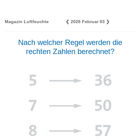
Magazin Luftfeuchte
❮
2026 Februar 03
❯
Nach welcher Regel werden die
rechten Zahlen berechnet?