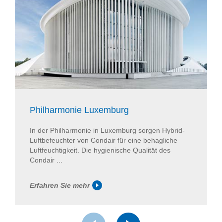
Philharmonie Luxemburg
In der Philharmonie in Luxemburg sorgen Hybrid-
Luftbefeuchter von Condair für eine behagliche
Luftfeuchtigkeit. Die hygienische Qualität des
Condair ...
Erfahren Sie mehr