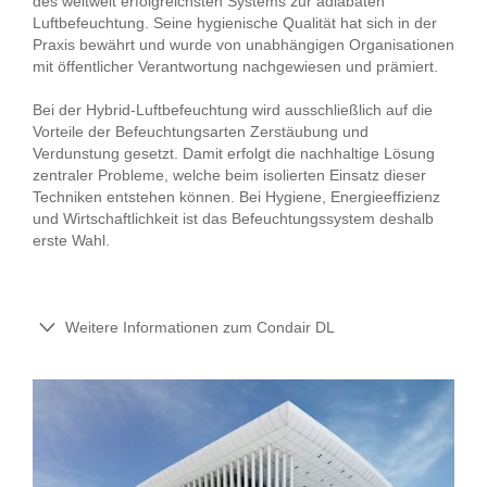
des weltweit erfolgreichsten Systems zur adiabaten
Luftbefeuchtung. Seine hygienische Qualität hat sich in der
Praxis bewährt und wurde von unabhängigen Organisationen
mit öffentlicher Verantwortung nachgewiesen und prämiert.
Bei der Hybrid-Luftbefeuchtung wird ausschließlich auf die
Vorteile der Befeuchtungsarten Zerstäubung und
Verdunstung gesetzt. Damit erfolgt die nachhaltige Lösung
zentraler Probleme, welche beim isolierten Einsatz dieser
Techniken entstehen können. Bei Hygiene, Energieeffizienz
und Wirtschaftlichkeit ist das Befeuchtungssystem deshalb
erste Wahl.
Weitere Informationen zum Condair DL