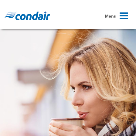
Toggle
Menu
navigati