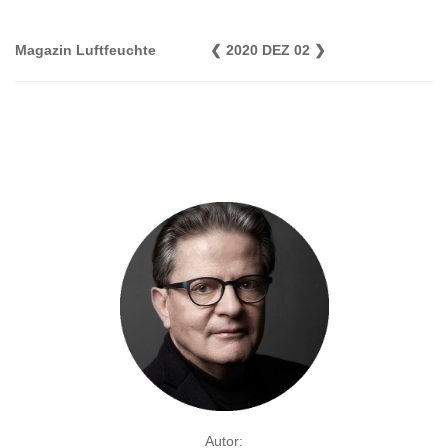
Magazin Luftfeuchte
❮
2020 DEZ 02
❯
Autor: