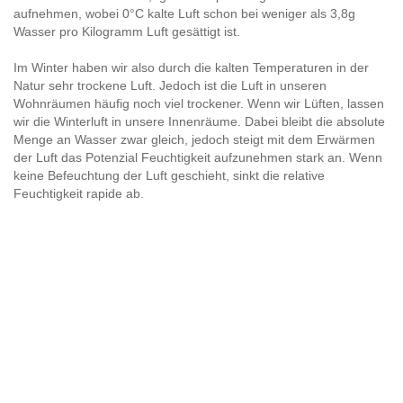
aufnehmen, wobei 0°C kalte Luft schon bei weniger als 3,8g
Wasser pro Kilogramm Luft gesättigt ist.
Im Winter haben wir also durch die kalten Temperaturen in der
Natur sehr trockene Luft. Jedoch ist die Luft in unseren
Wohnräumen häufig noch viel trockener. Wenn wir Lüften, lassen
wir die Winterluft in unsere Innenräume. Dabei bleibt die absolute
Menge an Wasser zwar gleich, jedoch steigt mit dem Erwärmen
der Luft das Potenzial Feuchtigkeit aufzunehmen stark an. Wenn
keine Befeuchtung der Luft geschieht, sinkt die relative
Feuchtigkeit rapide ab.