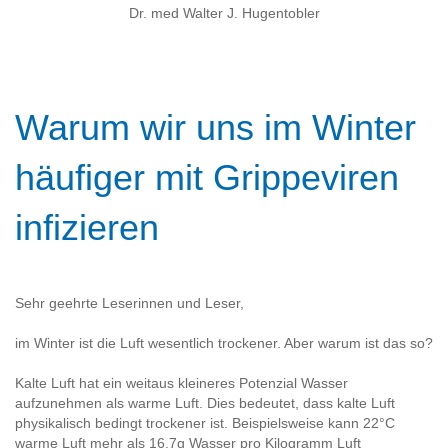
Dr. med Walter J. Hugentobler
Warum wir uns im Winter
häufiger mit Grippeviren
infizieren
Sehr geehrte Leserinnen und Leser,
im Winter ist die Luft wesentlich trockener. Aber warum ist das so?
Kalte Luft hat ein weitaus kleineres Potenzial Wasser
aufzunehmen als warme Luft. Dies bedeutet, dass kalte Luft
physikalisch bedingt trockener ist. Beispielsweise kann 22°C
warme Luft mehr als 16,7g Wasser pro Kilogramm Luft