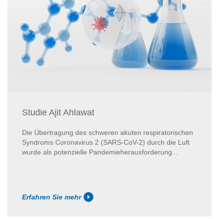
Studie Ajit Ahlawat
Die Übertragung des schweren akuten respiratorischen
Syndroms Coronavirus 2 (SARS-CoV-2) durch die Luft
wurde als potenzielle Pandemieherausforderung...
Erfahren Sie mehr