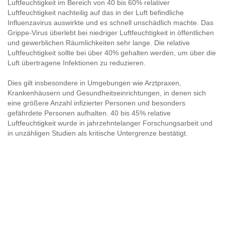
Luftfeuchtigkeit im Bereich von 40 bis 60% relativer
Luftfeuchtigkeit nachteilig auf das in der Luft befindliche
Influenzavirus auswirkte und es schnell unschädlich machte. Das
Grippe-Virus überlebt bei niedriger Luftfeuchtigkeit in öffentlichen
und gewerblichen Räumlichkeiten sehr lange. Die relative
Luftfeuchtigkeit sollte bei über 40% gehalten werden, um über die
Luft übertragene Infektionen zu reduzieren.
Dies gilt insbesondere in Umgebungen wie Arztpraxen,
Krankenhäusern und Gesundheitseinrichtungen, in denen sich
eine größere Anzahl infizierter Personen und besonders
gefährdete Personen aufhalten. 40 bis 45% relative
Luftfeuchtigkeit wurde in jahrzehntelanger Forschungsarbeit und
in unzähligen Studien als kritische Untergrenze bestätigt.