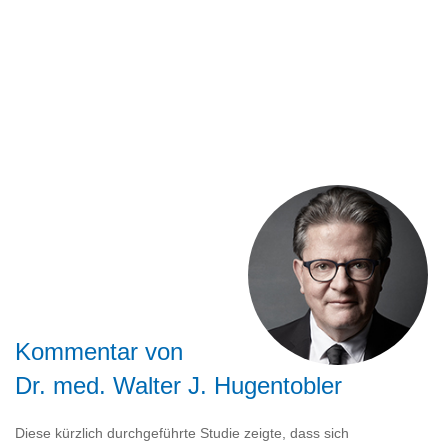
Kommentar von
Dr. med. Walter J. Hugentobler
Diese kürzlich durchgeführte Studie zeigte, dass sich