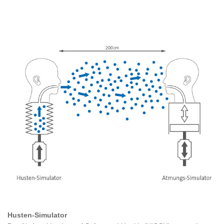
Husten-Simulator