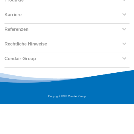
Karriere
Referenzen
Rechtliche Hinweise
Condair Group
Copyright 2026 Condair Group