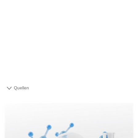
Quellen