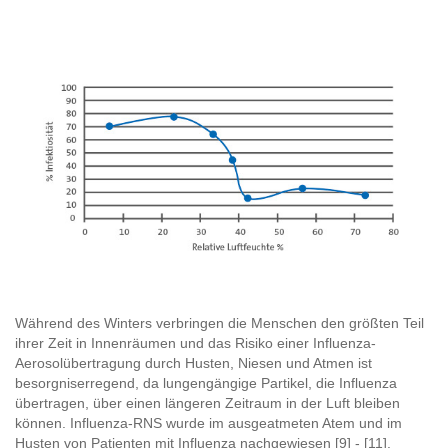
Während des Winters verbringen die Menschen den größten Teil
ihrer Zeit in Innenräumen und das Risiko einer Influenza-
Aerosolübertragung durch Husten, Niesen und Atmen ist
besorgniserregend, da lungengängige Partikel, die Influenza
übertragen, über einen längeren Zeitraum in der Luft bleiben
können. Influenza-RNS wurde im ausgeatmeten Atem und im
Husten von Patienten mit Influenza nachgewiesen [9] - [11].