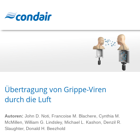
Übertragung von Grippe-Viren
durch die Luft
Autoren:
John D. Noti, Francoise M. Blachere, Cynthia M.
McMillen, William G. Lindsley, Michael L. Kashon, Denzil R.
Slaughter, Donald H. Beezhold