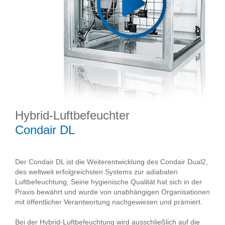
Hybrid-Luftbefeuchter
Condair DL
Der Condair DL ist die Weiterentwicklung des Condair Dual2,
des weltweit erfolgreichsten Systems zur adiabaten
Luftbefeuchtung. Seine hygienische Qualität hat sich in der
Praxis bewährt und wurde von unabhängigen Organisationen
mit öffentlicher Verantwortung nachgewiesen und prämiert.
Bei der Hybrid-Luftbefeuchtung wird ausschließlich auf die