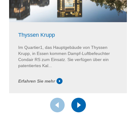
Thyssen Krupp
Im Quartier1, das Hauptgebäude von Thyssen
Krupp, in Essen kommen Dampf-Luftbefeuchter
Condair RS zum Einsatz. Sie verfügen über ein
patentiertes Kal...
Erfahren Sie mehr