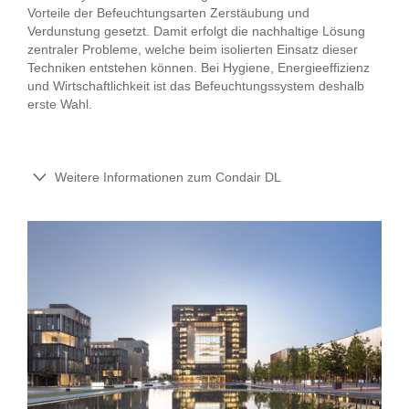
Vorteile der Befeuchtungsarten Zerstäubung und
Verdunstung gesetzt. Damit erfolgt die nachhaltige Lösung
zentraler Probleme, welche beim isolierten Einsatz dieser
Techniken entstehen können. Bei Hygiene, Energieeffizienz
und Wirtschaftlichkeit ist das Befeuchtungssystem deshalb
erste Wahl.
Weitere Informationen zum Condair DL