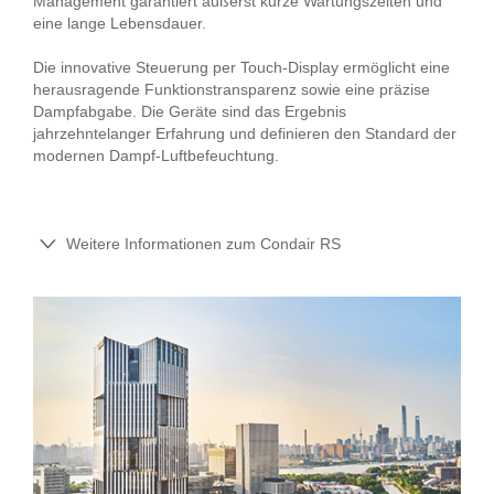
Management garantiert äußerst kurze Wartungszeiten und
eine lange Lebensdauer.
Die innovative Steuerung per Touch-Display ermöglicht eine
herausragende Funktionstransparenz sowie eine präzise
Dampfabgabe. Die Geräte sind das Ergebnis
jahrzehntelanger Erfahrung und definieren den Standard der
modernen Dampf-Luftbefeuchtung.
Weitere Informationen zum Condair RS