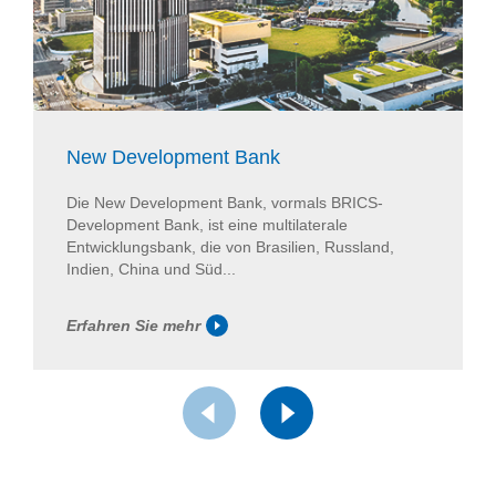
New Development Bank
Die New Development Bank, vormals BRICS-
Development Bank, ist eine multilaterale
Entwicklungsbank, die von Brasilien, Russland,
Indien, China und Süd...
Erfahren Sie mehr