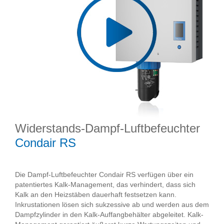
Widerstands-Dampf-Luftbefeuchter
Condair RS
Die Dampf-Luftbefeuchter Condair RS verfügen über ein
patentiertes Kalk-Management, das verhindert, dass sich
Kalk an den Heizstäben dauerhaft festsetzen kann.
Inkrustationen lösen sich sukzessive ab und werden aus dem
Dampfzylinder in den Kalk-Auffangbehälter abgeleitet. Kalk-