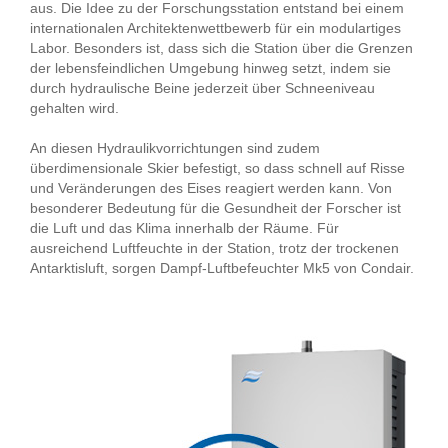
aus. Die Idee zu der Forschungsstation entstand bei einem
internationalen Architektenwettbewerb für ein modulartiges
Labor. Besonders ist, dass sich die Station über die Grenzen
der lebensfeindlichen Umgebung hinweg setzt, indem sie
durch hydraulische Beine jederzeit über Schneeniveau
gehalten wird.
An diesen Hydraulikvorrichtungen sind zudem
überdimensionale Skier befestigt, so dass schnell auf Risse
und Veränderungen des Eises reagiert werden kann. Von
besonderer Bedeutung für die Gesundheit der Forscher ist
die Luft und das Klima innerhalb der Räume. Für
ausreichend Luftfeuchte in der Station, trotz der trockenen
Antarktisluft, sorgen Dampf-Luftbefeuchter Mk5 von Condair.