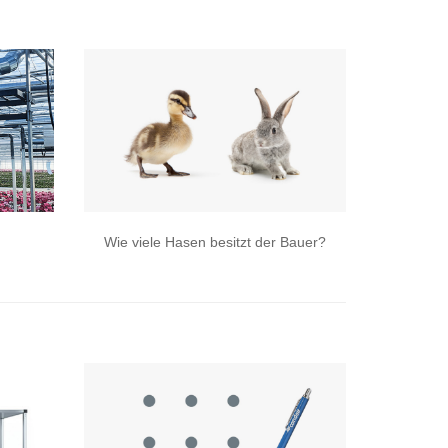
Wie viele Hasen besitzt der Bauer?