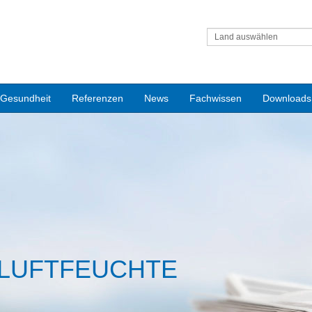
Land auswählen
Gesundheit
Referenzen
News
Fachwissen
Downloads
 LUFTFEUCHTE