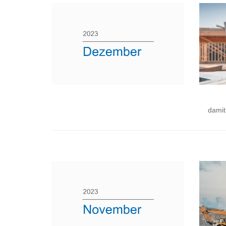
damit