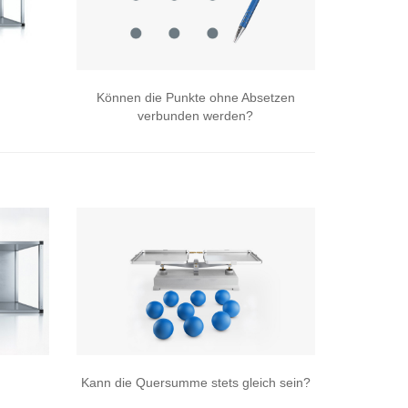
Können die Punkte ohne Absetzen
verbunden werden?
Kann die Quersumme stets gleich sein?