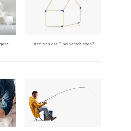
gelte
Lässt sich der Gibel verschieben?