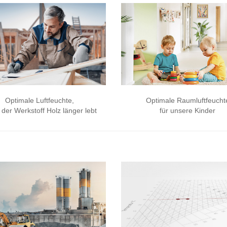
Optimale Luftfeuchte,
Optimale Raumluftfeucht
 der Werkstoff Holz länger lebt
für unsere Kinder