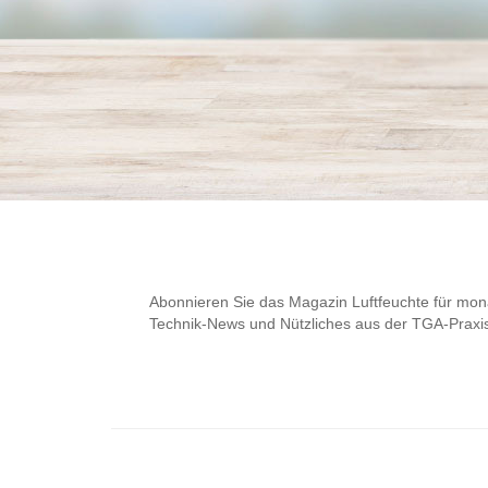
Abonnieren Sie das Magazin Luftfeuchte für mona
Technik-News und Nützliches aus der TGA-Praxi