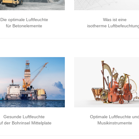
Die optimale Luftfeuchte
Was ist eine
für Betonelemente
isotherme Luftbefeuchtun
Gesunde Luftfeuchte
Optimale Luftfeuchte un
uf der Bohrinsel Mittelplate
Musikinstrumente