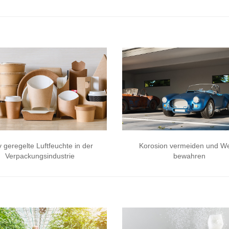
v geregelte Luftfeuchte in der
Korosion vermeiden und We
Verpackungsindustrie
bewahren