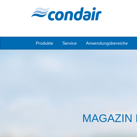
Produkte
Service
Anwendungsbereiche
MAGAZIN