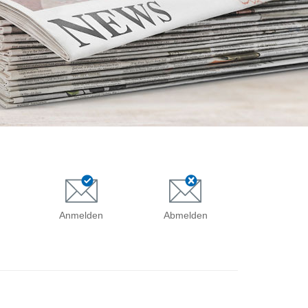
Anmelden
Abmelden