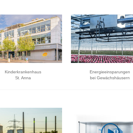
Kinderkrankenhaus
Energieeinsparungen
St. Anna
bei Gewächshäusern