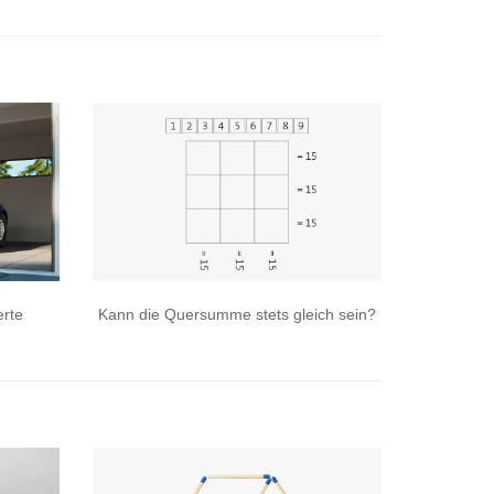
rte
Kann die Quersumme stets gleich sein?