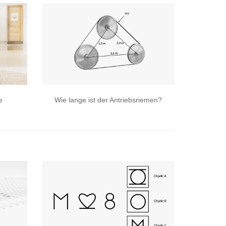
e
Wie lange ist der Antriebsriemen?