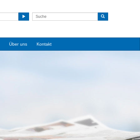
Über uns
Kontakt