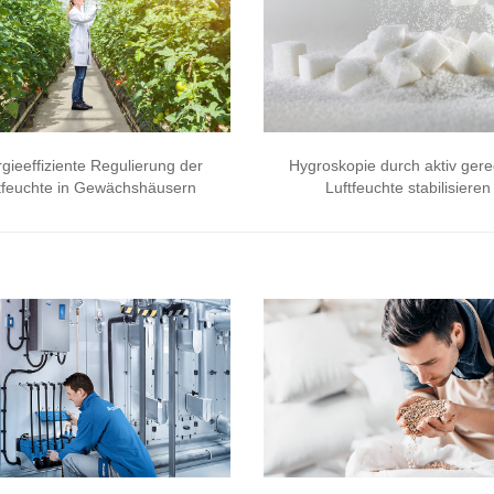
gieeffiziente Regulierung der
Hygroskopie durch aktiv gere
tfeuchte in Gewächshäusern
Luftfeuchte stabilisieren